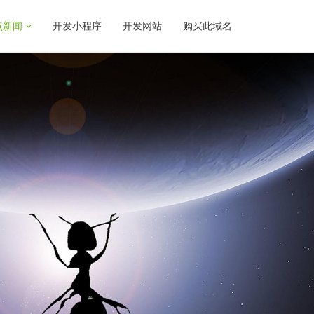
点新闻
开发小程序
开发网站
购买此域名