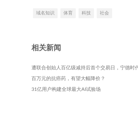
域名知识
体育
科技
社会
相关新闻
遭联合创始人百亿级减持后首个交易日，宁德时
百万元的抗癌药，有望大幅降价？
31亿用户构建全球最大AI试验场